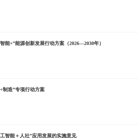
智能+”能源创新发展行动方案（2026—2030年）
+制造”专项行动方案
人工智能＋人社”应用发展的实施意见