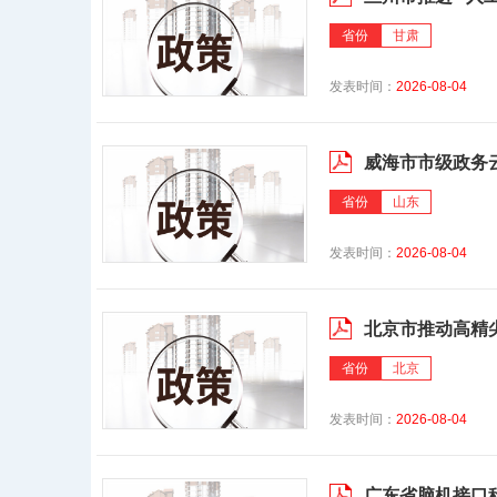
省份
甘肃
发表时间：
2026-08-04
威海市市级政务
省份
山东
发表时间：
2026-08-04
北京市推动高精尖
省份
北京
发表时间：
2026-08-04
广东省脑机接口科