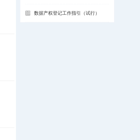
数据产权登记工作指引（试行）
10