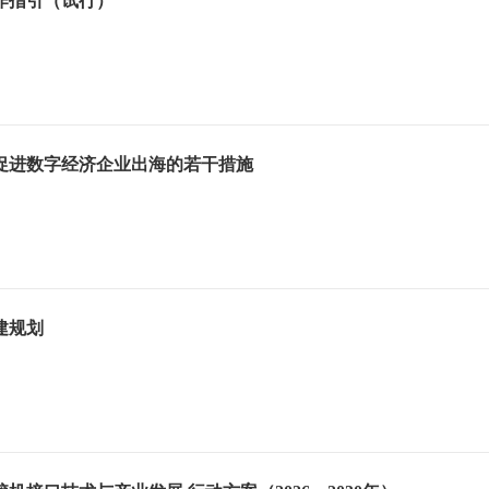
作指引（试行）
促进数字经济企业出海的若干措施
建规划