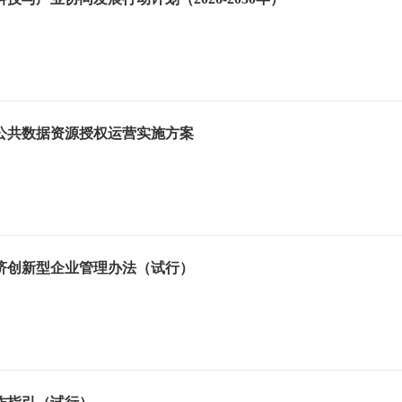
公共数据资源授权运营实施方案
济创新型企业管理办法（试行）