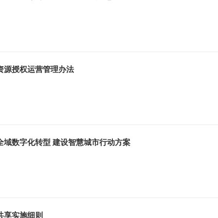
资源授权运营管理办法
全域数字化转型 建设智慧城市行动方案
共享实施细则