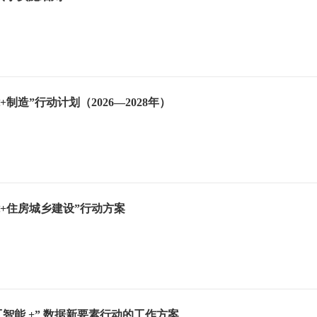
制造”行动计划（2026—2028年）
+住房城乡建设”行动方案
工智能 +” 数据新要素行动的工作方案