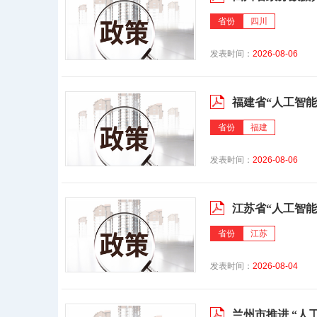
省份
四川
发表时间：
2026-08-06
福建省“人工智能+
省份
福建
发表时间：
2026-08-06
江苏省“人工智能
省份
江苏
发表时间：
2026-08-04
兰州市推进 “人