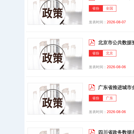
省份
全国
发表时间：
2026-08-07
北京市公共数据
省份
北京
发表时间：
2026-08-06
广东省推进城市
省份
广东
发表时间：
2026-08-06
四川省政务数据