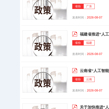
省份
广东
发表时间：
2026-08-07
福建省推进“人工
省份
福建
发表时间：
2026-08-07
云南省“人工智能
省份
云南
发表时间：
2026-08-07
关于加快推进“