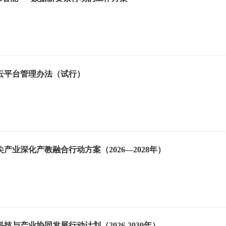
云平台管理办法（试行）
产业深化产教融合行动方案（2026—2028年）
技与产业协同发展行动计划（2026-2030年）