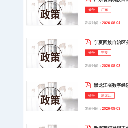
省份
广东
发表时间：
2026-08-04
宁夏回族自治区
省份
宁夏
发表时间：
2026-08-03
黑龙江省数字经
省份
黑龙江
发表时间：
2026-08-03