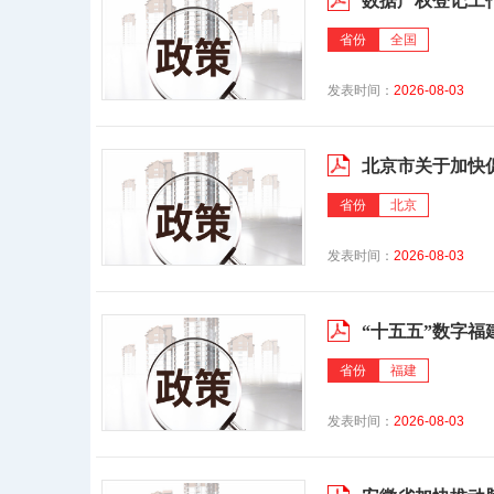
数据产权登记工
省份
全国
发表时间：
2026-08-03
北京市关于加快
省份
北京
发表时间：
2026-08-03
“十五五”数字福
省份
福建
发表时间：
2026-08-03