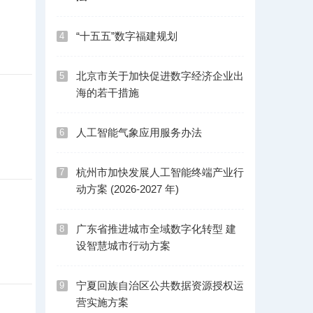
“十五五”数字福建规划
4
北京市关于加快促进数字经济企业出
5
海的若干措施
人工智能气象应用服务办法
6
杭州市加快发展人工智能终端产业行
7
动方案 (2026-2027 年)
广东省推进城市全域数字化转型 建
8
设智慧城市行动方案
宁夏回族自治区公共数据资源授权运
9
营实施方案