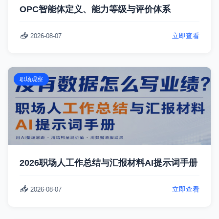
OPC智能体定义、能力等级与评价体系
📥
立即查看
2026-08-07
职场观察
2026职场人工作总结与汇报材料AI提示词手册
📥
立即查看
2026-08-07