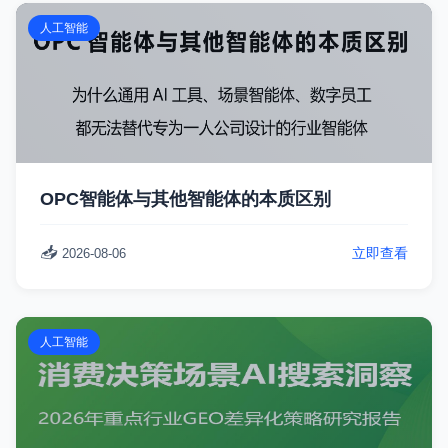
人工智能
OPC智能体与其他智能体的本质区别
📥
立即查看
2026-08-06
人工智能