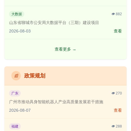
大数据
👁️
882
山东省聊城市公安局大数据平台（三期）建设项目
2026-08-03
查看
查看更多
→
政策规划
📰
广东
👁️
270
广州市推动具身智能机器人产业高质量发展若干措施
2026-08-07
查看
福建
👁️
288