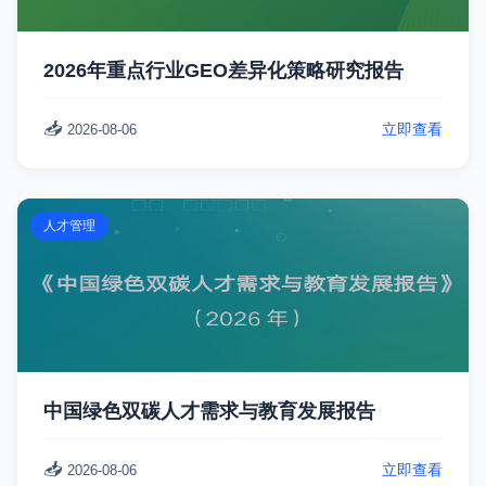
2026年重点行业GEO差异化策略研究报告
📥
立即查看
2026-08-06
人才管理
中国绿色双碳人才需求与教育发展报告
📥
立即查看
2026-08-06