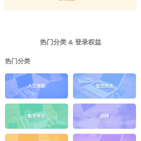
热门分类 & 登录权益
热门分类
人工智能
低空经济
数字孪生
招聘