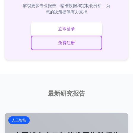
解锁更多专业报告、精准数据和定制化分析，为
您的决策提供有力支持
立即登录
免费注册
最新研究报告
人工智能