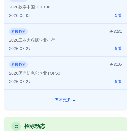
2026数字中国TOP100
2026-08-03
查看
科技趋势
👁️
3231
2026工业大数据企业排行
2026-07-27
查看
科技趋势
👁️
3105
2026医疗信息化企业TOP50
2026-07-27
查看
查看更多
→
招标动态
⚖️