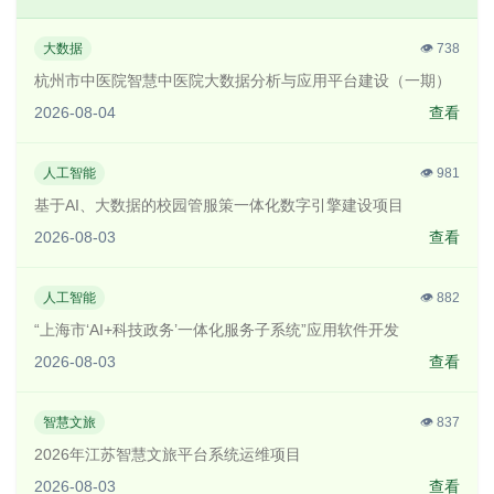
大数据
👁️
738
杭州市中医院智慧中医院大数据分析与应用平台建设（一期）
2026-08-04
查看
人工智能
👁️
981
基于AI、大数据的校园管服策一体化数字引擎建设项目
2026-08-03
查看
人工智能
👁️
882
“上海市‘AI+科技政务’一体化服务子系统”应用软件开发
2026-08-03
查看
智慧文旅
👁️
837
2026年江苏智慧文旅平台系统运维项目
2026-08-03
查看