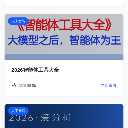
人工智能
2026智能体工具大全
📥
立即查看
2026-08-05
人工智能