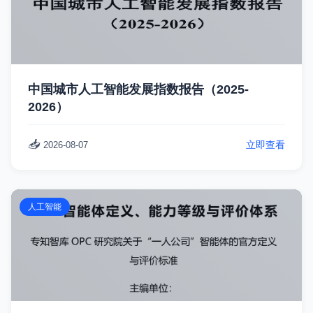
中国城市人工智能发展指数报告（2025-
2026）
📥
立即查看
2026-08-07
人工智能