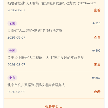
福建省推进“人工智能+”能源创新发展行动方案（2026—2030年）
2026-08-07
查看
云南
👁️
216
云南省“人工智能+制造”专项行动方案
2026-08-07
查看
全国
👁️
306
关于加快推进“人工智能＋人社”应用发展的实施意见
2026-08-07
查看
北京
👁️
567
北京市公共数据资源授权运营管理办法
2026-08-06
查看
查看更多
→