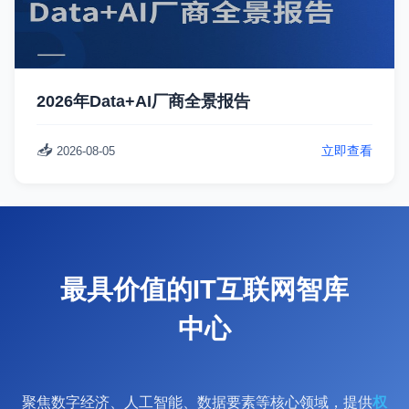
2026年Data+AI厂商全景报告
📥
立即查看
2026-08-05
最具价值的IT互联网智库
中心
聚焦数字经济、人工智能、数据要素等核心领域，提供
权