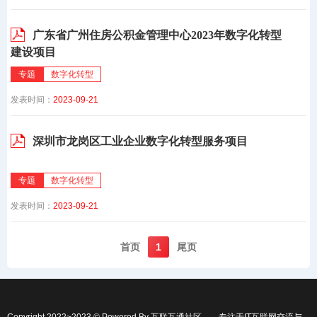
广东省广州住房公积金管理中心2023年数字化转型
建设项目
专题
数字化转型
发表时间：
2023-09-21
深圳市龙岗区工业企业数字化转型服务项目
专题
数字化转型
发表时间：
2023-09-21
首页️
1
尾页️