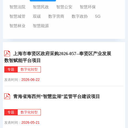
智慧法院
智慧民政
智慧公安
智慧环保
智慧城管
双碳
数字营商
数字政协
5G
智慧林业
智慧能源
上海市奉贤区政府采购2026-057--奉贤区产业发展
数智赋能平台项目
专题
数字化转型
发表时间：
2026-06-22
青海省海西州“智慧盐湖”监管平台建设项目
专题
数字化转型
发表时间：
2026-05-21