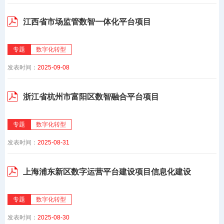
江西省市场监管数智一体化平台项目
专题
数字化转型
发表时间：
2025-09-08
浙江省杭州市富阳区数智融合平台项目
专题
数字化转型
发表时间：
2025-08-31
上海浦东新区数字运营平台建设项目信息化建设
专题
数字化转型
发表时间：
2025-08-30