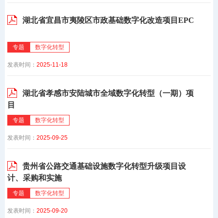
湖北省宜昌市夷陵区市政基础数字化改造项目EPC
专题
数字化转型
发表时间：
2025-11-18
湖北省孝感市安陆城市全域数字化转型（一期）项
目
专题
数字化转型
发表时间：
2025-09-25
贵州省公路交通基础设施数字化转型升级项目设
计、采购和实施
专题
数字化转型
发表时间：
2025-09-20