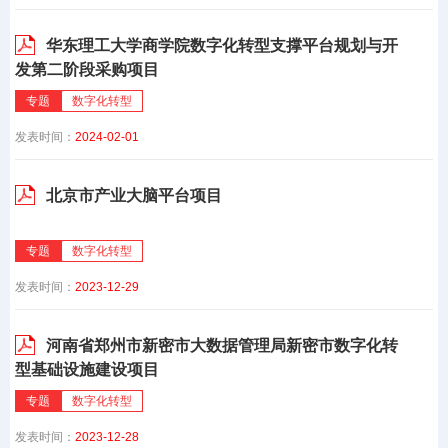
华东理工大学商学院数字化转型支撑平台规划与开
发第二阶段采购项目
专题
数字化转型
发表时间：
2024-02-01
北京市产业大脑平台项目
专题
数字化转型
发表时间：
2023-12-29
河南省郑州市新密市大数据管理局新密市数字化转
型基础设施建设项目
专题
数字化转型
发表时间：
2023-12-28