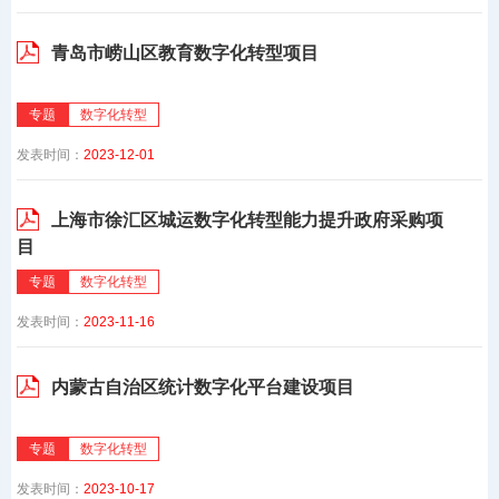
青岛市崂山区教育数字化转型项目
专题
数字化转型
发表时间：
2023-12-01
上海市徐汇区城运数字化转型能力提升政府采购项
目
专题
数字化转型
发表时间：
2023-11-16
内蒙古自治区统计数字化平台建设项目
专题
数字化转型
发表时间：
2023-10-17