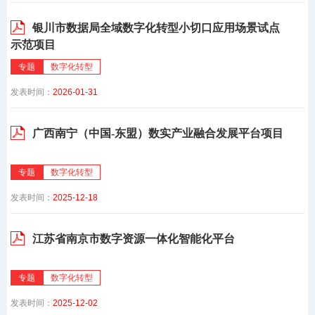
银川市数据局全域数字化转型小切口应用场景试点
示范项目
专题
数字化转型
发表时间：
2026-01-31
广西南宁（中国-东盟）数实产业融合发展平台项目
专题
数字化转型
发表时间：
2025-12-18
江苏省南京市数字资源一体化智能化平台
专题
数字化转型
发表时间：
2025-12-02