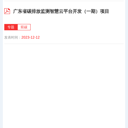
广东省碳排放监测智慧云平台开发（一期）项目
专题
双碳
发表时间：
2023-12-12