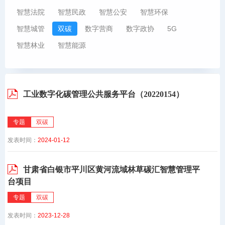
智慧法院
智慧民政
智慧公安
智慧环保
智慧城管
双碳
数字营商
数字政协
5G
智慧林业
智慧能源
工业数字化碳管理公共服务平台（20220154）
专题
双碳
发表时间：
2024-01-12
甘肃省白银市平川区黄河流域林草碳汇智慧管理平
台项目
专题
双碳
发表时间：
2023-12-28