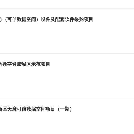
心（可信数据空间）设备及配套软件采购项目
的数字健康城区示范项目
新区天麻可信数据空间项目（一期）