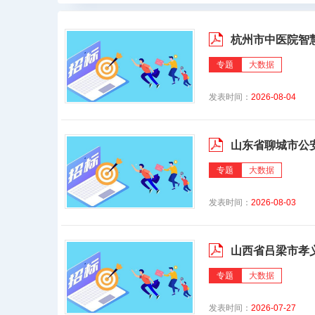
杭州市中医院智
专题
大数据
发表时间：
2026-08-04
山东省聊城市公
专题
大数据
发表时间：
2026-08-03
山西省吕梁市孝
专题
大数据
发表时间：
2026-07-27