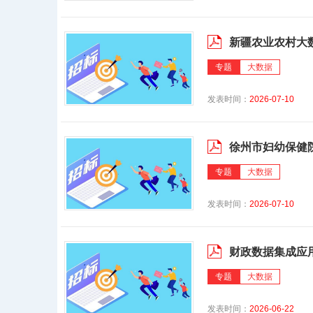
新疆农业农村大
专题
大数据
发表时间：
2026-07-10
徐州市妇幼保健
专题
大数据
发表时间：
2026-07-10
财政数据集成应
专题
大数据
发表时间：
2026-06-22