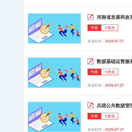
河南省发展和改
系统及应用支撑平台
专题
大数据
发表时间：
2026-07-27
数据基础运营服
专题
大数据
发表时间：
2026-07-27
兵团公共数据管
专题
大数据
发表时间：
2026-07-27