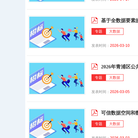
基于全数据要素
专题
大数据
发表时间：
2026-03-10
2026年青浦区
专题
大数据
发表时间：
2026-03-05
可信数据空间和
专题
大数据