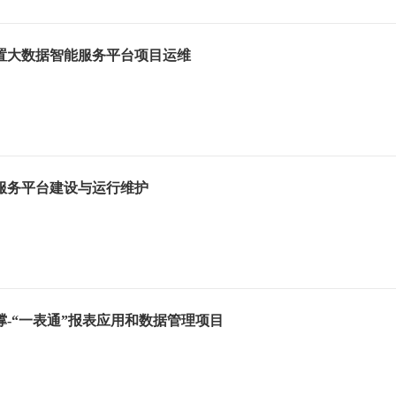
置大数据智能服务平台项目运维
服务平台建设与运行维护
-“一表通”报表应用和数据管理项目