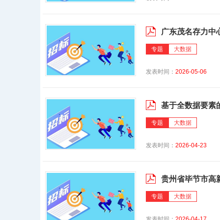
广东茂名存力中
专题
大数据
发表时间：
2026-05-06
基于全数据要素
专题
大数据
发表时间：
2026-04-23
贵州省毕节市高
专题
大数据
发表时间：
2026-04-17