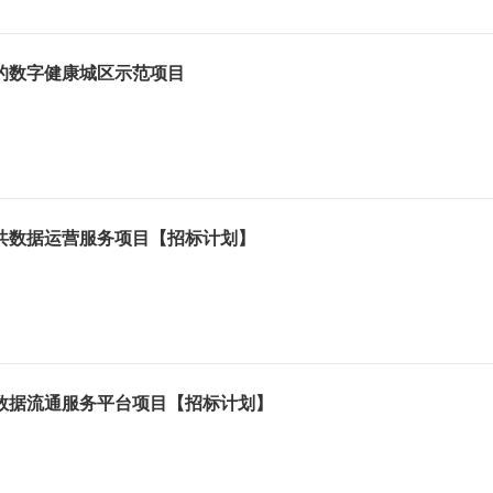
的数字健康城区示范项目
公共数据运营服务项目【招标计划】
数据流通服务平台项目【招标计划】