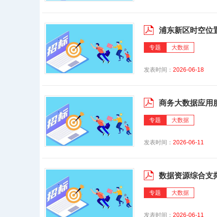
浦东新区时空位
专题
大数据
发表时间：
2026-06-18
商务大数据应用
专题
大数据
发表时间：
2026-06-11
数据资源综合支撑
专题
大数据
发表时间：
2026-06-11