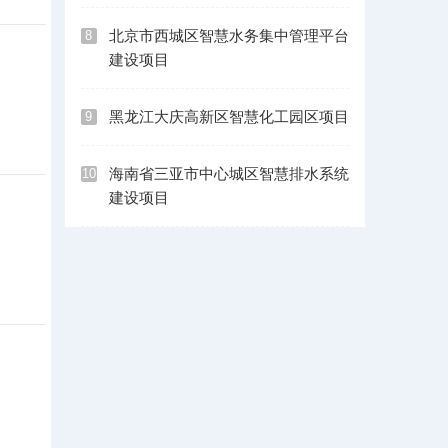
北京市西城区智慧水务集中管理平台
8
建设项目
黑龙江大庆高新区智慧化工园区项目
9
海南省三亚市中心城区智慧排水系统
10
建设项目