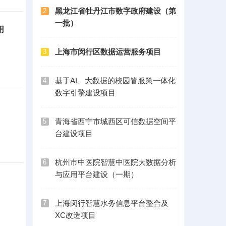
黑龙江省牡丹江市数字政府建设（第
2
一批）
用
上海市闵行区数据运营服务项目
3
基于AI、大数据的校园管服策一体化
4
数字引擎建设项目
青海省西宁市城西区可信数据空间平
5
台建设项目
杭州市中医院智慧中医院大数据分析
6
与应用平台建设（一期）
上海闵行智慧水务信息平台整合及
7
XC改造项目