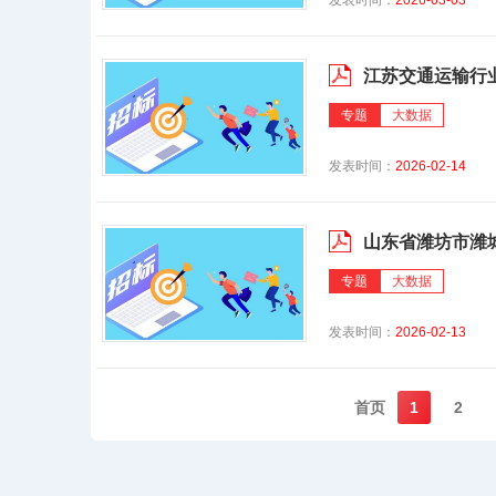
发表时间：
2026-03-03
江苏交通运输行
专题
大数据
发表时间：
2026-02-14
山东省潍坊市潍
专题
大数据
发表时间：
2026-02-13
首页️
1
2