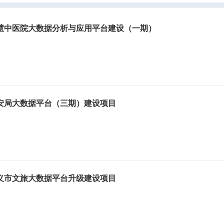
慧中医院大数据分析与应用平台建设（一期）
安局大数据平台（三期）建设项目
义市文旅大数据平台升级建设项目