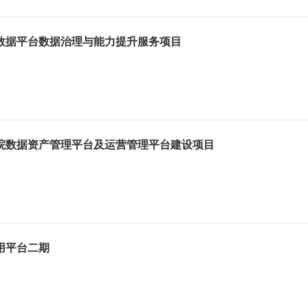
数据平台数据治理与能力提升服务项目
院数据资产管理平台及运营管理平台建设项目
用平台二期