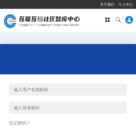
关于我们
个人中心
忘记密码？