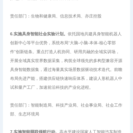
责任部门：生物和健康局、信息技术局、亦庄控股
6.实施具身智能社会实验计划。
依托国地共建具身智能机器人
创新中心等平台优势，系统布局“大脑-小脑-本体-核心零部
件”创新链条。重点打造人机协同、研用共融的全域实训场，
开展全域真实世界数据采集，构筑全球领先的多构型兼容开源
具身智能数据集，通过海量真实场景数据驱动技术迭代。前瞻
布局先进产能，搭建供应链快速响应体系，建设人形机器人中
试和量产工厂，加速前沿科技的产业化进程。
责任部门：智能制造局、科技产业局、社会事业局、社会工作
部、生态环境局
7.实施智能网联领航行动。
高水平建设国家人工智能汽车制造