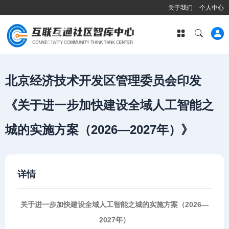
关于我们
个人中心
北京经济技术开发区管理委员会印发
《关于进一步加快建设全域人工智能之
城的实施方案（2026—2027年）》
详情
关于进一步加快建设全域人工智能之城的实施方案（2026—
2027年）