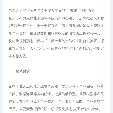
为深入贯彻《国务院关于深入实施“人工智能+”行动的意
见》，有力支撑北京国际科技创新中心建设，加快推动人工智
能赋能千行百业、走进千家万户，着力培育国际领先的智能原
生产业集群，搭建以数据和场景驱动的城市级工程实验平台，
构建承载新形态、新模式、新产业的智能经济融合试验区，探
索数智共融、人机共生、价值共创的智能社会新形态，特制定
本实施方案。
一、总体要求
紧扣全域人工智能之城发展蓝图，立足经开区产业完备、场景
广阔、数据海量等基础优势，把握能动模型、世界模型等发展
趋势，在全链路原生产业布局、全产业融合赋能、全场景城市
应用、全要素资源供给四个领域系统推进“人工智能+”行动，