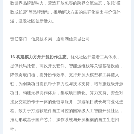
数世界品牌影响力，营造开放包容的跨界交流生态，依托“模
数成长营”等品牌活动，推动解决方案的集群化输出与价值外
溢，激发社区创新活力。
责任部门：信息技术局、通明湖信息城公司
16.构建模力方舟开源协作生态。
优化社区开发者工具体系，
提供代码托管、高效开发套件、智能运维栈等关键基础设施，
降低贡献门槛，提升协作效率。支持开源大模型和工具链入
驻，为创新项目提供种子算力包与技术支持，培育旗舰级开源
项目。构建无界协作体系，集成项目孵化、算力支持、资金对
接及交流协作于一体的全链条服务，加速项目成长与商业化进
程。致力于打造软硬件自主可控的国家级人工智能开源社区，
推动形成基于国产芯片、操作系统与开源框架的自主生态闭
环。