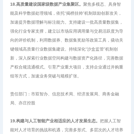
18.高质量建设国家级数据产业集聚区。
聚焦多模态、具身智
能及科学数据处理领域，依托“揭榜挂帅”机制鼓励创新攻关，
加速提升数据理解与标注能力。支持建设一批高质量数据集，
强化行业专家支撑，建立以市场应用调用量与交易活跃度为导
向的评价机制，利用数据券、数据集奖励等政策工具，撬动关
键领域高质量行业数据集建设。持续深化“沙盒监管”机制创
新，深入探索行业数据空间构建与数据资产化路径，完善数据
产权合规流通模式。引育产业重大项目，支持企业通过并购重
组等方式，加速业务突破与规模扩张。
责任部门：市双智办、信息技术局、经济发展局、商务金融
局、亦庄控股
19.构建与人工智能产业相适应的人才发展生态。
把握人工智
能对人才培育的挑战和机遇，完善多形式、多层次的人才培养