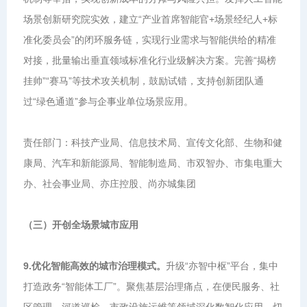
场景创新研究院实效，建立“产业首席智能官+场景经纪人+标
准化委员会”的闭环服务链，实现行业需求与智能供给的精准
对接，批量输出垂直领域标准化行业级解决方案。完善“揭榜
挂帅”“赛马”等技术攻关机制，鼓励试错，支持创新团队通
过“绿色通道”参与企事业单位场景应用。
责任部门：科技产业局、信息技术局、宣传文化部、生物和健
康局、汽车和新能源局、智能制造局、市双智办、市集电重大
办、社会事业局、亦庄控股、尚亦城集团
（三）开创全场景城市应用
9.优化智能高效的城市治理模式。
升级“亦智中枢”平台，集中
打造政务“智能体工厂”。聚焦基层治理痛点，在便民服务、社