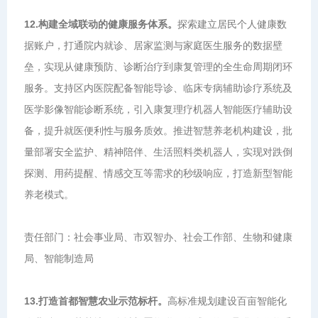
12.构建全域联动的健康服务体系。
探索建立居民个人健康数
据账户，打通院内就诊、居家监测与家庭医生服务的数据壁
垒，实现从健康预防、诊断治疗到康复管理的全生命周期闭环
服务。支持区内医院配备智能导诊、临床专病辅助诊疗系统及
医学影像智能诊断系统，引入康复理疗机器人智能医疗辅助设
备，提升就医便利性与服务质效。推进智慧养老机构建设，批
量部署安全监护、精神陪伴、生活照料类机器人，实现对跌倒
探测、用药提醒、情感交互等需求的秒级响应，打造新型智能
养老模式。
责任部门：社会事业局、市双智办、社会工作部、生物和健康
局、智能制造局
13.打造首都智慧农业示范标杆。
高标准规划建设百亩智能化