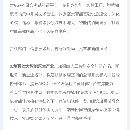
建6G+AI融合测试验证平台，在具身智能、智慧工厂、智慧物
流等场景中开展技术验证。探索空天智能基础设施建设，深化
通信、遥感、导航等多领域技术与人工智能的协同研发，打造
智能高效的新一代空天信息底座。
责任部门：信息技术局、智能制造局、汽车和新能源局
3.培育壮大智能原生产业。
加强由人工智能定义的新产品、新
服务、新企业培育。构建超越物理空间的全球开发者人工智能
协作体系，提升AIGC、低代码编程等智能体平台支撑能力，
重点培育内容生成、数据智能等领域的“超级个体”项目。发展
以智能体为核心特征的下一代智能软件，着力建设通明湖研究
中心，攻关多智能体协同调用、端云协同智能操作系统等关键
技术，实现智能体之间的互联互通与高效协作。