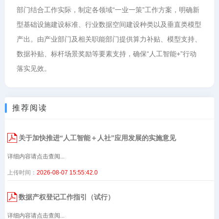
部门结合工作实际，制定各领域“一业一策”工作方案，明确新
型基础设施建设标准、行业数据空间建设种类以及垂直类模型
产出。由产业部门及相关职能部门提供算力补贴、模型支持、
数据补贴、标杆场景奖励等要素支持，确保“人工智能+”行动
落实见效。
推荐阅读
关于加快推进“人工智能＋人社”应用发展的实施意见
详细内容请点击查阅...
上传时间：
2026-08-07 15:55:42.0
数据产权登记工作指引（试行）
详细内容请点击查阅...