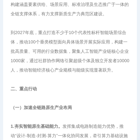
构建涵盖要素供给、场景应用、标准治理及生态推广于一体的
全链支撑体系，有力支撑新质生产力典范区建设。
到2027年底，重点打造不少于10个代表性标杆智能场景综合
体，推动100个垂类模型面向具体场景开展实际应用，构建一
批高质量、可用的行业数据集，聚集人工智能产业链核心企业
1000家，通过社群协作网络引聚超级个体及独立开发者10000
人，推动智能经济核心产业规模与能级实现显著跃升。
二、重点行动
（一）加速全链路原生产业布局
1.夯实智能原生基础能力。
发挥集成电路制造能力优势，推
动“设计-制造-封测-算力”一体化协同发展，牵引算力基础设施