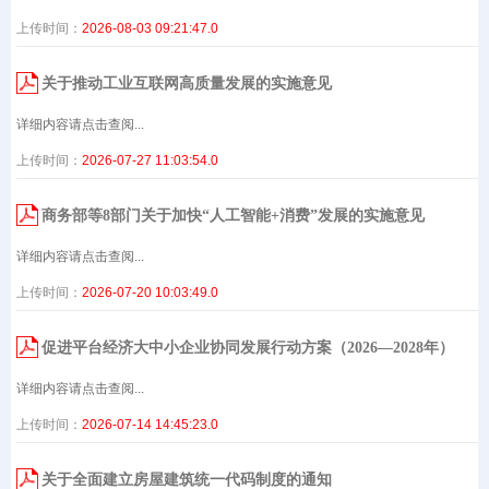
上传时间：
2026-08-03 09:21:47.0
关于推动工业互联网高质量发展的实施意见
详细内容请点击查阅...
上传时间：
2026-07-27 11:03:54.0
商务部等8部门关于加快“人工智能+消费”发展的实施意见
详细内容请点击查阅...
上传时间：
2026-07-20 10:03:49.0
促进平台经济大中小企业协同发展行动方案（2026—2028年）
详细内容请点击查阅...
上传时间：
2026-07-14 14:45:23.0
关于全面建立房屋建筑统一代码制度的通知