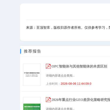
来源：至顶智库，版权归原作者所有。仅供参考学习，
推荐报告
OPC智能体与其他智能体的本质区别
详细内容请点击查阅...
上传时间：
2026-08-06 11:44:09.0
2026年重点行业GEO差异化策略研究
详细内容请点击查阅...