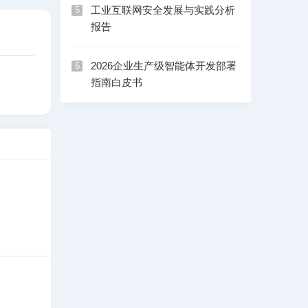
工业互联网安全发展与实践分析
5
报告
2026企业生产级智能体开发部署
6
指南白皮书