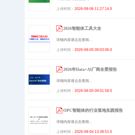
上传时间：
2026-08-06 11:27:14.0
2026智能体工具大全
详细内容请点击查阅...
上传时间：
2026-08-05 09:03:06.0
2026年Data+AI厂商全景报告
详细内容请点击查阅...
上传时间：
2026-08-05 09:01:58.0
OPC智能体的行业落地实践报告
详细内容请点击查阅...
上传时间：
2026-08-04 13:38:51.0