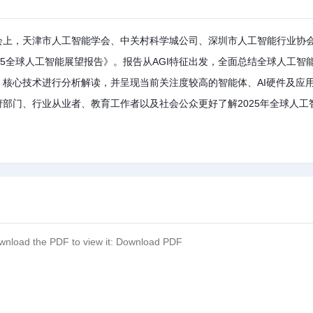
I创新者大会上，天津市人工智能学会、中关村科学城公司、深圳市人工智能行业协
25全球人工智能展望报告》。报告从AGI特征出发，全面总结全球人工智
、核心技术进行分析解读，并呈现当前关注度较高的智能体、AI硬件及应
府部门、行业从业者、教育工作者以及社会公众更好了解2025年全球人工
wnload the PDF to view it:
Download PDF