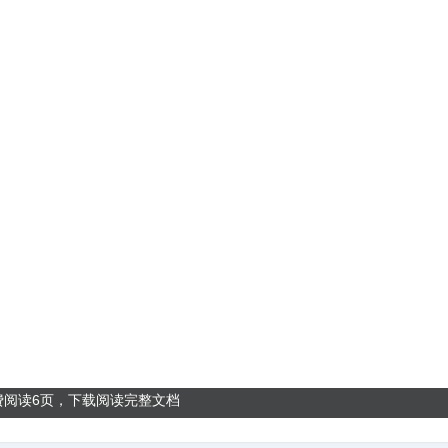
费阅读6页，下载阅读完整文档