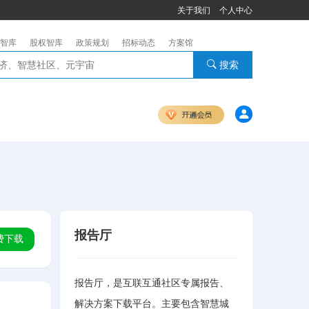
关于我们
个人中心
智库
股权智库
政策规划
招标动态
方案馆
搜索
报告厅
费下载
报告厅，是互联互通社区专属报告、
解决方案下载平台。主要包含智慧城