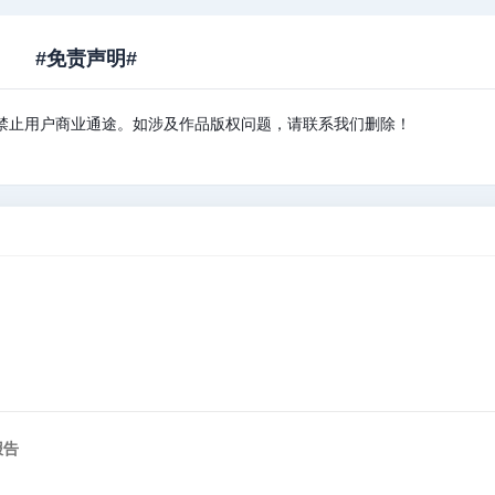
#免责声明#
禁止用户商业通途。如涉及作品版权问题，请联系我们删除！
报告