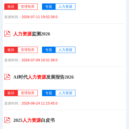
板块
管理智库
专题
人力资源
发表时间：
2026-07-11 19:02:39.0
人力资源
监测2026
板块
管理智库
专题
人力资源
发表时间：
2026-07-09 10:31:38.0
AI时代
人力资源
发展报告2026
板块
管理智库
专题
人力资源
发表时间：
2026-06-24 11:15:45.0
2025
人力资源
白皮书