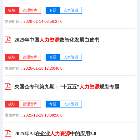
板块
管理智库
专题
人力资源
发表时间：
2026-01-14 09:58:37.0
2025年中国
人力资源
数智化发展白皮书
板块
管理智库
专题
人力资源
发表时间：
2026-01-10 12:20:40.0
央国企专刊第九期：“十五五”
人力资源
规划专题
板块
管理智库
专题
人力资源
发表时间：
2025-12-29 13:38:50.0
2025年AI在企业
人力资源
中的应用3.0