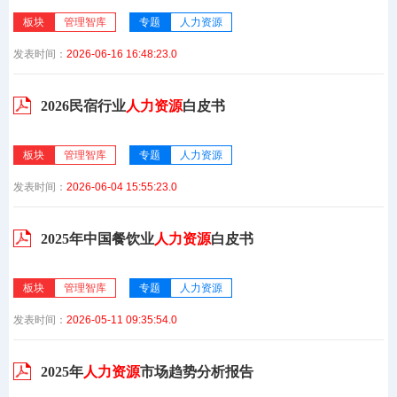
板块
管理智库
专题
人力资源
发表时间：
2026-06-16 16:48:23.0
2026民宿行业
人力资源
白皮书
板块
管理智库
专题
人力资源
发表时间：
2026-06-04 15:55:23.0
2025年中国餐饮业
人力资源
白皮书
板块
管理智库
专题
人力资源
发表时间：
2026-05-11 09:35:54.0
2025年
人力资源
市场趋势分析报告