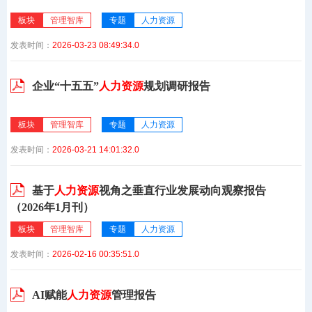
板块
管理智库
专题
人力资源
发表时间：
2026-03-23 08:49:34.0
企业“十五五”
人力资源
规划调研报告
板块
管理智库
专题
人力资源
发表时间：
2026-03-21 14:01:32.0
基于
人力资源
视角之垂直行业发展动向观察报告
（2026年1月刊）
板块
管理智库
专题
人力资源
发表时间：
2026-02-16 00:35:51.0
AI赋能
人力资源
管理报告