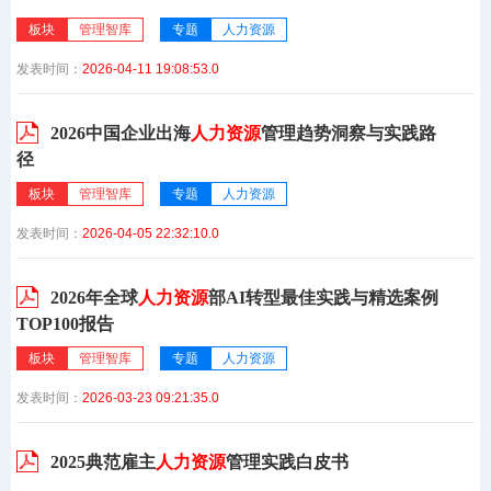
板块
管理智库
专题
人力资源
发表时间：
2026-04-11 19:08:53.0
2026中国企业出海
人力资源
管理趋势洞察与实践路
径
板块
管理智库
专题
人力资源
发表时间：
2026-04-05 22:32:10.0
2026年全球
人力资源
部AI转型最佳实践与精选案例
TOP100报告
板块
管理智库
专题
人力资源
发表时间：
2026-03-23 09:21:35.0
2025典范雇主
人力资源
管理实践白皮书