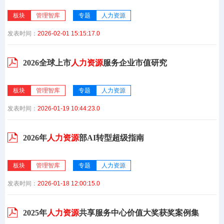
板块
管理智库
专题
人力资源
发表时间：
2026-02-01 15:15:17.0
2026全球上市
人力资源
服务企业市值研究
板块
管理智库
专题
人力资源
发表时间：
2026-01-19 10:44:23.0
2026年
人力资源
部AI转型超级指南
板块
管理智库
专题
人力资源
发表时间：
2026-01-18 12:00:15.0
2025年
人力资源
共享服务中心价值大奖获奖案例集