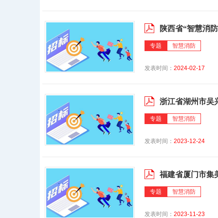
陕西省“智慧消
专题
智慧消防
发表时间：
2024-02-17
浙江省湖州市吴
专题
智慧消防
发表时间：
2023-12-24
福建省厦门市集
专题
智慧消防
发表时间：
2023-11-23