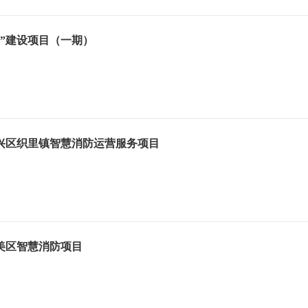
防”建设项目（一期）
兴区织里镇智慧消防运营服务项目
美区智慧消防项目