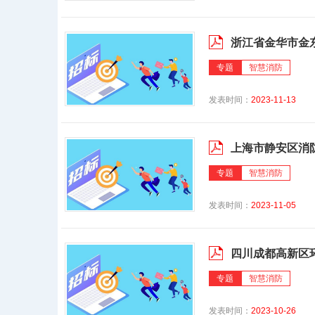
浙江省金华市金
专题
智慧消防
发表时间：
2023-11-13
上海市静安区消
专题
智慧消防
发表时间：
2023-11-05
四川成都高新区
专题
智慧消防
发表时间：
2023-10-26