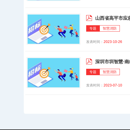
山西省高平市应
专题
智慧消防
发表时间：
2023-10-26
深圳市圳智慧·
专题
智慧消防
发表时间：
2023-07-10