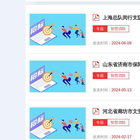
上海总队闵行支队
专题
智慧消防
发表时间：
2024-06-09
山东省济南市保
专题
智慧消防
发表时间：
2024-05-13
河北省廊坊市文
专题
智慧消防
发表时间：
2024-02-17