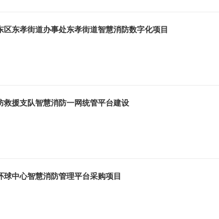
东区东孝街道办事处东孝街道智慧消防数字化项目
防救援支队智慧消防一网统管平台建设
环球中心智慧消防管理平台采购项目