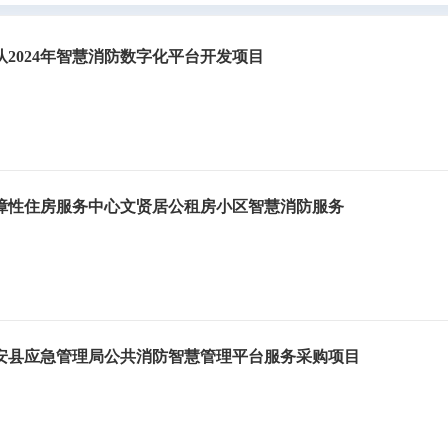
2024年智慧消防数字化平台开发项目
障性住房服务中心文贤居公租房小区智慧消防服务
安县应急管理局公共消防智慧管理平台服务采购项目