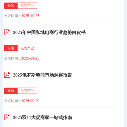
专题
电商产业
发表时间：
2025-10-25
2025年中国私域电商行业趋势白皮书
专题
电商产业
发表时间：
2025-09-25
2025俄罗斯电商市场洞察报告
专题
电商产业
发表时间：
2025-09-20
2025双11大促商家一站式指南