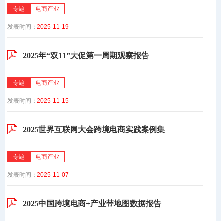
专题
电商产业
发表时间：
2025-11-19
2025年“双11”大促第一周期观察报告
专题
电商产业
发表时间：
2025-11-15
2025世界互联网大会跨境电商实践案例集
专题
电商产业
发表时间：
2025-11-07
2025中国跨境电商+产业带地图数据报告