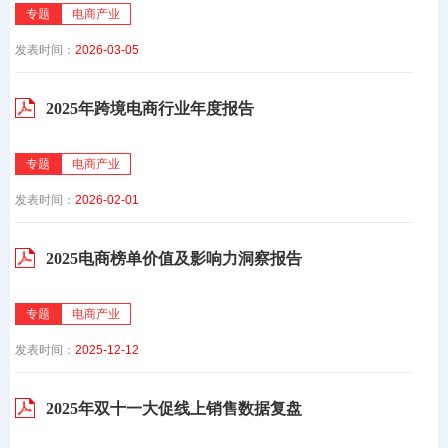
专题
电商产业
发表时间：
2026-03-05
2025年跨境电商行业年度报告
专题
电商产业
发表时间：
2026-02-01
2025电商榜单价值及影响力洞察报告
专题
电商产业
发表时间：
2025-12-12
2025年双十一大促线上销售数据复盘