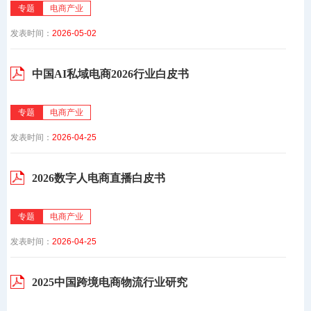
专题
电商产业
发表时间：
2026-05-02
中国AI私域电商2026行业白皮书
专题
电商产业
发表时间：
2026-04-25
2026数字人电商直播白皮书
专题
电商产业
发表时间：
2026-04-25
2025中国跨境电商物流行业研究