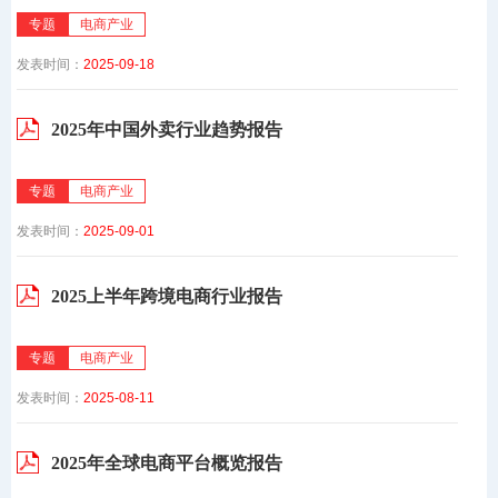
专题
电商产业
发表时间：
2025-09-18
2025年中国外卖行业趋势报告
专题
电商产业
发表时间：
2025-09-01
2025上半年跨境电商行业报告
专题
电商产业
发表时间：
2025-08-11
2025年全球电商平台概览报告