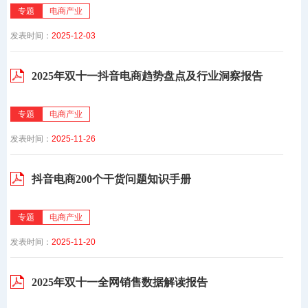
专题
电商产业
发表时间：
2025-12-03
2025年双十一抖音电商趋势盘点及行业洞察报告
专题
电商产业
发表时间：
2025-11-26
抖音电商200个干货问题知识手册
专题
电商产业
发表时间：
2025-11-20
2025年双十一全网销售数据解读报告