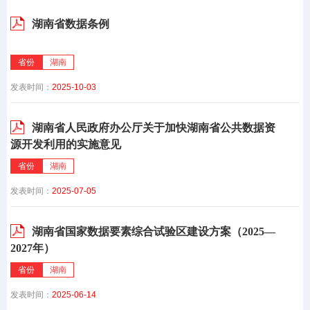
湖南省数据条例
省份
湖南
发表时间：
2025-10-03
湖南省人民政府办公厅关于加快湖南省公共数据资
源开发利用的实施意见
省份
湖南
发表时间：
2025-07-05
湖南省国家数据要素综合试验区建设方案（2025—
2027年）
省份
湖南
发表时间：
2025-06-14