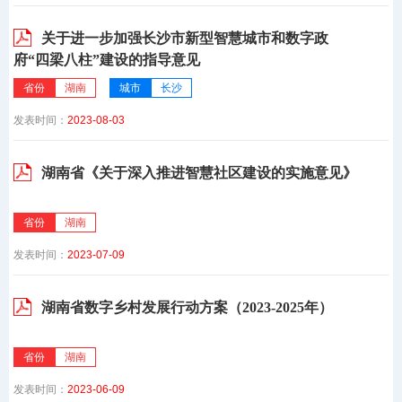
关于进一步加强长沙市新型智慧城市和数字政
府“四梁八柱”建设的指导意见
省份
湖南
城市
长沙
发表时间：
2023-08-03
湖南省《关于深入推进智慧社区建设的实施意见》
省份
湖南
发表时间：
2023-07-09
湖南省数字乡村发展行动方案（2023-2025年）
省份
湖南
发表时间：
2023-06-09