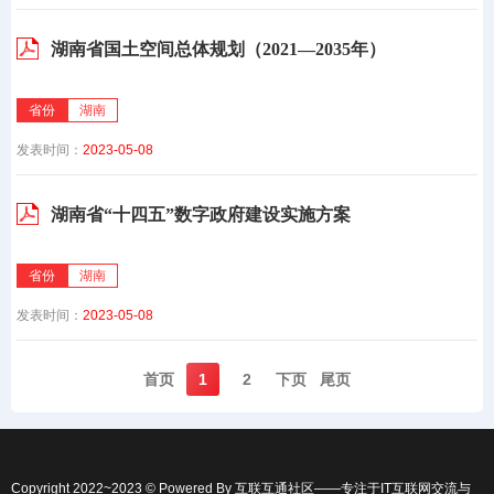
湖南省国土空间总体规划（2021—2035年）
省份
湖南
发表时间：
2023-05-08
湖南省“十四五”数字政府建设实施方案
省份
湖南
发表时间：
2023-05-08
首页️
1
2
下页️
尾页️
Copyright 2022~2023 © Powered By
互联互通社区
——专注于IT互联网交流与