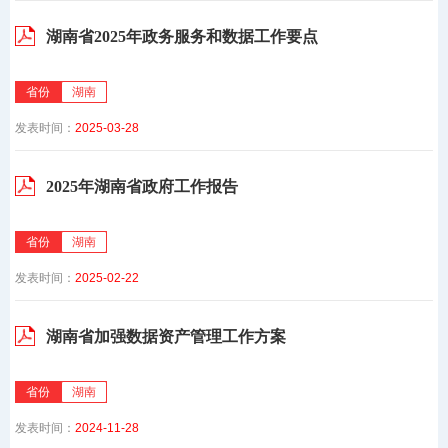
湖南省2025年政务服务和数据工作要点
省份
湖南
发表时间：
2025-03-28
2025年湖南省政府工作报告
省份
湖南
发表时间：
2025-02-22
湖南省加强数据资产管理工作方案
省份
湖南
发表时间：
2024-11-28