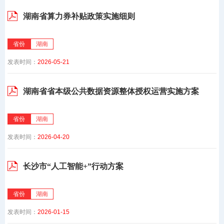
湖南省算力券补贴政策实施细则
省份
湖南
发表时间：
2026-05-21
湖南省省本级公共数据资源整体授权运营实施方案
省份
湖南
发表时间：
2026-04-20
长沙市“人工智能+”行动方案
省份
湖南
发表时间：
2026-01-15