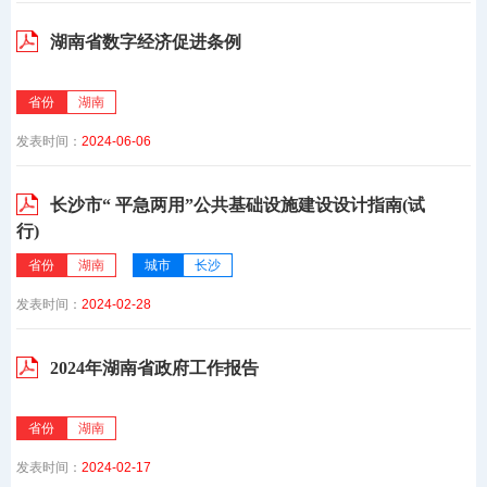
湖南省数字经济促进条例
省份
湖南
发表时间：
2024-06-06
长沙市“ 平急两用”公共基础设施建设设计指南(试
行)
省份
湖南
城市
长沙
发表时间：
2024-02-28
2024年湖南省政府工作报告
省份
湖南
发表时间：
2024-02-17