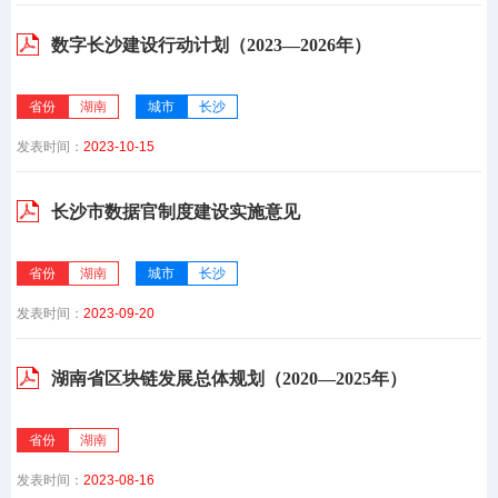
数字长沙建设行动计划（2023—2026年）
省份
湖南
城市
长沙
发表时间：
2023-10-15
长沙市数据官制度建设实施意见
省份
湖南
城市
长沙
发表时间：
2023-09-20
湖南省区块链发展总体规划（2020—2025年）
省份
湖南
发表时间：
2023-08-16