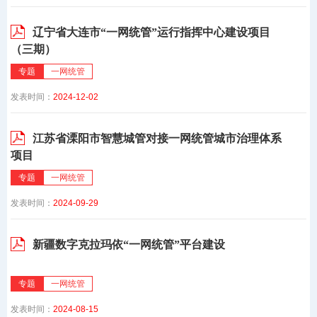
辽宁省大连市“一网统管”运行指挥中心建设项目
（三期）
专题
一网统管
发表时间：
2024-12-02
江苏省溧阳市智慧城管对接一网统管城市治理体系
项目
专题
一网统管
发表时间：
2024-09-29
新疆数字克拉玛依“一网统管”平台建设
专题
一网统管
发表时间：
2024-08-15