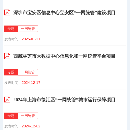
深圳市宝安区信息中心宝安区“一网统管”建设项目
专题
一网统管
发表时间：
2025-01-21
西藏林芝市大数据中心信息化和一网统管平台项目
专题
一网统管
发表时间：
2024-12-17
2024年上海市徐汇区“一网统管”城市运行保障项目
专题
一网统管
发表时间：
2024-12-02