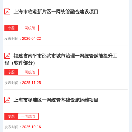
上海市临港新片区一网统管融合建设项目
专题
一网统管
发表时间：
2026-04-22
福建省南平市邵武市城市治理一网统管赋能提升工
程（软件部分）
专题
一网统管
发表时间：
2025-11-25
上海市杨浦区一网统管基础设施运维项目
专题
一网统管
发表时间：
2025-10-16