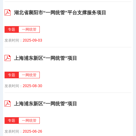
湖北省襄阳市“一网统管”平台支撑服务项目
专题
一网统管
发表时间：
2025-09-03
上海浦东新区“一网统管”项目
专题
一网统管
发表时间：
2025-08-30
上海浦东新区“一网统管”项目
专题
一网统管
发表时间：
2025-06-26