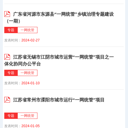
广东省河源市东源县“一网统管”乡镇治理专题建设
（一期）
专题
一网统管
发表时间：
2024-02-27
江苏省无锡市江阴市城市运营“一网统管”项目之一
体化协同办公平台
专题
一网统管
发表时间：
2024-01-10
江苏省常州市溧阳市城市运行“一网统管”项目
专题
一网统管
发表时间：
2024-01-05