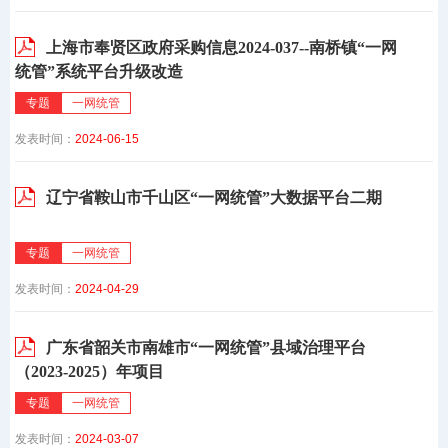
上海市奉贤区政府采购信息2024-037--南桥镇“一网
统管”系统平台升级改造
专题
一网统管
发表时间：
2024-06-15
辽宁省鞍山市千山区“一网统管”大数据平台二期
专题
一网统管
发表时间：
2024-04-29
广东省韶关市南雄市“一网统管”县域治理平台
（2023-2025）年项目
专题
一网统管
发表时间：
2024-03-07