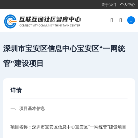
关于我们
个人中心
深圳市宝安区信息中心宝安区“一网统
管”建设项目
详情
一、项目基本信息
项目名称：
深圳市宝安区信息中心宝安区“一网统管”建设项目