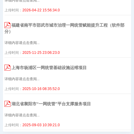
详细内容请点击查阅...
上传时间：
2026-04-22 15:56:34.0
福建省南平市邵武市城市治理一网统管赋能提升工程（软件部
分）
详细内容请点击查阅...
上传时间：
2025-11-25 23:06:23.0
上海市杨浦区一网统管基础设施运维项目
详细内容请点击查阅...
上传时间：
2025-10-16 08:35:52.0
湖北省襄阳市“一网统管”平台支撑服务项目
详细内容请点击查阅...
上传时间：
2025-09-03 10:39:21.0