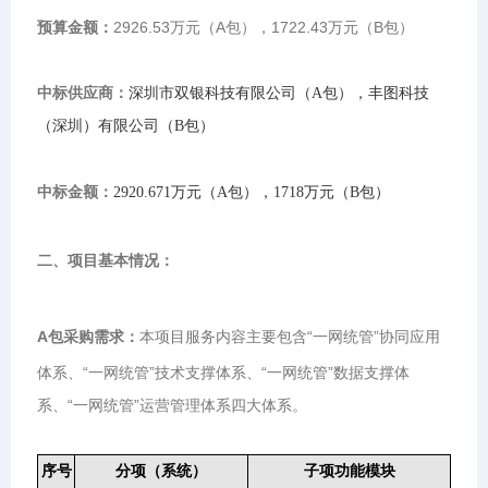
预算金额：
2926.53万元（A包），1722.43万元（B包）
中标供应商：
深圳市双银科技有限公司（A包），丰图科技
（深圳）有限公司（B包）
中标金额：
2920.671万元（A包），1718万元（B包）
二、项目基本情况：
A包采购需求：
本项目服务内容主要包含“一网统管”协同应用
体系、“一网统管”技术支撑体系、“一网统管”数据支撑体
系、“一网统管”运营管理体系四大体系。
序号
分项（系统）
子项功能模块