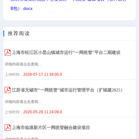
B包）.docx
推荐阅读
上海市松江区小昆山镇城市运行“一网统管”平台二期建设
详细内容请点击查阅...
上传时间：
2026-07-17 11:34:05.0
江苏省无锡市“一网统管”城市运行管理平台（扩续建2025）
详细内容请点击查阅...
上传时间：
2026-05-28 11:24:09.0
上海市临港新片区一网统管融合建设项目