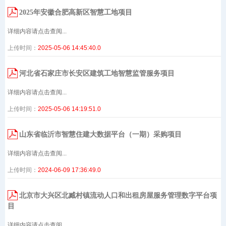
2025年安徽合肥高新区智慧工地项目
详细内容请点击查阅...
上传时间：
2025-05-06 14:45:40.0
河北省石家庄市长安区建筑工地智慧监管服务项目
详细内容请点击查阅...
上传时间：
2025-05-06 14:19:51.0
山东省临沂市智慧住建大数据平台（一期）采购项目
详细内容请点击查阅...
上传时间：
2024-06-09 17:36:49.0
北京市大兴区北臧村镇流动人口和出租房屋服务管理数字平台项
目
详细内容请点击查阅...