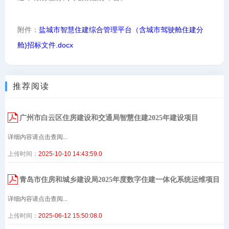
附件：
盐城市智慧住建综合管理平台（含城市驾驶舱住建分
舱)招标文件.docx
推荐阅读
广州市白云区住房建设和交通局智慧住建2025年建设项目
详细内容请点击查阅...
上传时间：
2025-10-10 14:43:59.0
青岛市住房和城乡建设局2025年度数字住建一体化系统运维项目
详细内容请点击查阅...
上传时间：
2025-06-12 15:50:08.0