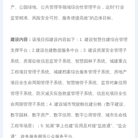
产、公园绿地、公共管理等领域综合性管理平台，达到“行业
监管精准、风险安全可控、服务便捷高效”的总体目标。
建设内容：
该项目拟建设内容如下：1. 建设智慧住建综合管理
支撑平台；2.建设住建数据服务中台；3. 建设房屋安全管理子
系统、房屋征收信息监管子系统、智慧园林子系统、城建重点
工程项目管理子系统、城建档案综合服务管理子系统、房地产
项目全生命周期管理子系统、智慧物管子系统、监管对象信用
管理子系统、防灾减灾应急救援管理子系统、信息化项目全生
命周期管理子系统；4. 建设城市驾驶舱住建分舱（数字建设、
数字园林、数字房产、数字信用、数字公用管理、城市生命线
工程等场景）；5. 拓展“掌上住建”应用及对接“盐政通”、“盐企
通”、政务服务网等公众服务平台。