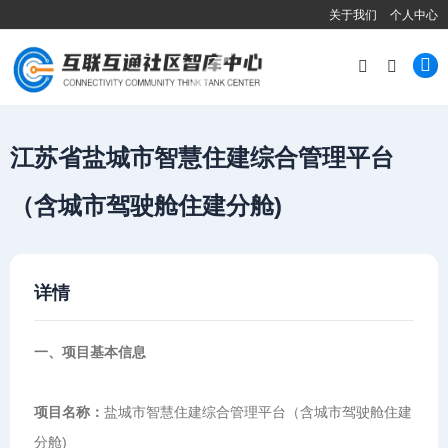
关于我们
个人中心
江苏省盐城市智慧住建综合管理平台
（含城市驾驶舱住建分舱)
详情
一、项目基本信息
项目名称：
盐城市智慧住建综合管理平台（含城市驾驶舱住建
分舱)