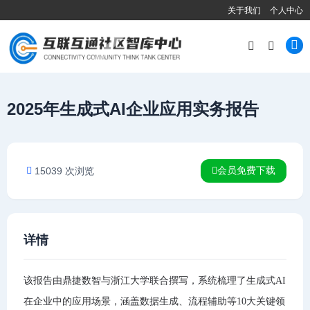
关于我们
个人中心
2025年生成式AI企业应用实务报告
会员免费下载
15039 次浏览
详情
该报告由鼎捷数智与浙江大学联合撰写，系统梳理了生成式AI
在企业中的应用场景，涵盖数据生成、流程辅助等10大关键领