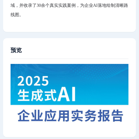
域，并收录了30余个真实实践案例，为企业AI落地绘制清晰路
线图。
预览