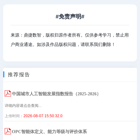
#免责声明#
来源：鼎捷数智，版权归原作者所有。仅供参考学习，禁止用
户商业通途。如涉及作品版权问题，请联系我们删除！
推荐报告
中国城市人工智能发展指数报告（2025-2026）
详细内容请点击查阅...
上传时间：
2026-08-07 15:50:32.0
OPC智能体定义、能力等级与评价体系