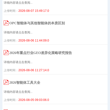
详细内容请点击查阅...
上传时间：
2026-08-07 15:49:17.0
OPC智能体与其他智能体的本质区别
详细内容请点击查阅...
上传时间：
2026-08-06 11:44:09.0
2026年重点行业GEO差异化策略研究报告
详细内容请点击查阅...
上传时间：
2026-08-06 11:27:14.0
2026智能体工具大全
详细内容请点击查阅...
上传时间：
2026-08-05 09:03:06.0