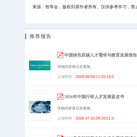
来源：智享会，版权归原作者所有。仅供参考学习，禁
推荐报告
中国绿色双碳人才需求与教育发展报告
详细内容请点击查阅...
上传时间：
2026-08-06 11:25:19.0
2026年中国行研人才发展蓝皮书
详细内容请点击查阅...
上传时间：
2026-07-31 09:20:51.0