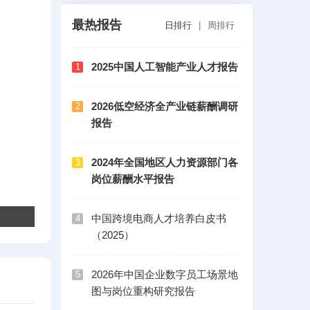
最热报告
日排行
|
周排行
2025中国人工智能产业人才报告
1
2026低空经济全产业链薪酬调研
2
报告
2024年全国地区人力资源部门各
3
岗位薪酬水平报告
中国跨境电商人才培养白皮书
4
（2025）
2026年中国企业数字员工场景地
5
图与岗位重构研究报告