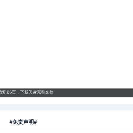
费阅读6页，下载阅读完整文档
#免责声明#