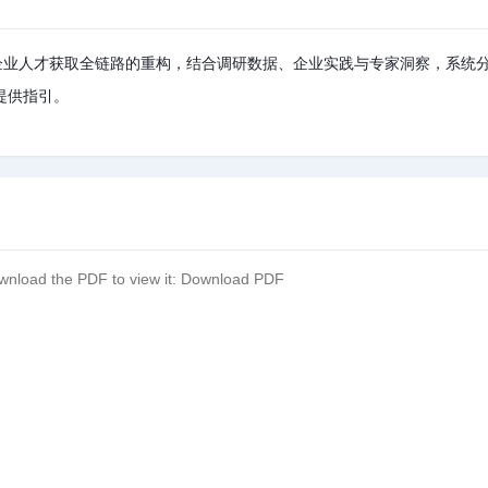
对企业人才获取全链路的重构，结合调研数据、企业实践与专家洞察，系统分
提供指引。
wnload the PDF to view it:
Download PDF