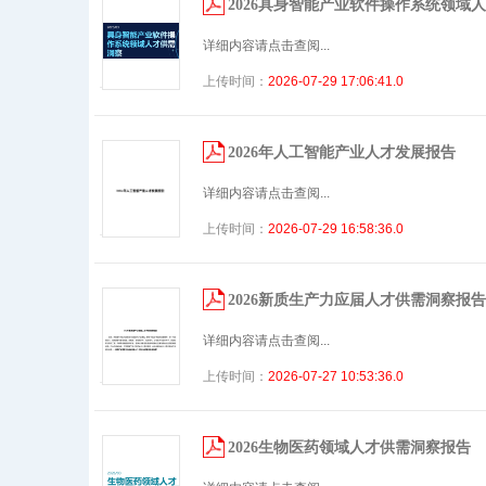
2026具身智能产业软件操作系统领域
详细内容请点击查阅...
上传时间：
2026-07-29 17:06:41.0
2026年人工智能产业人才发展报告
详细内容请点击查阅...
上传时间：
2026-07-29 16:58:36.0
2026新质生产力应届人才供需洞察报告
详细内容请点击查阅...
上传时间：
2026-07-27 10:53:36.0
2026生物医药领域人才供需洞察报告