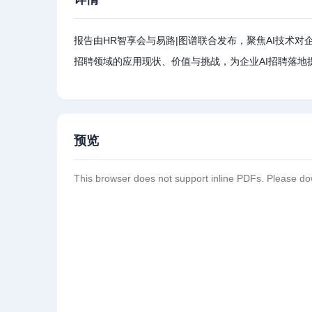
报告由HR智享会与易路|图谱联合发布，聚焦AI技术
招聘领域的应用现状、价值与挑战，为企业AI招聘落地
预览
This browser does not support inline PDFs. Please do