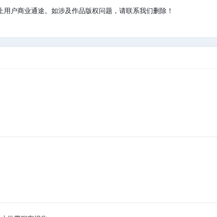
止用户商业通途。如涉及作品版权问题，请联系我们删除！