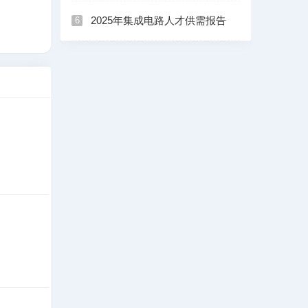
2025年集成电路人才供需报告
6