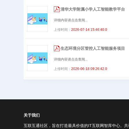
清华大学附属小学人工智能教学平台
详细内容请点击查阅...
上传时间：
2026-07-14 15:46:40.0
生态环境分区管控人工智能服务项目
详细内容请点击查阅...
上传时间：
2026-06-18 09:26:42.0
关于我们
互联互通社区，旨在打造最具价值的IT互联网智库中心。共