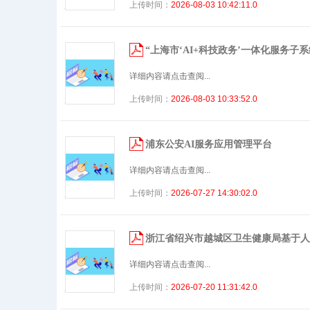
上传时间：
2026-08-03 10:42:11.0
“上海市‘AI+科技政务’一体化服务子
详细内容请点击查阅...
上传时间：
2026-08-03 10:33:52.0
浦东公安AI服务应用管理平台
详细内容请点击查阅...
上传时间：
2026-07-27 14:30:02.0
浙江省绍兴市越城区卫生健康局基于人
详细内容请点击查阅...
上传时间：
2026-07-20 11:31:42.0