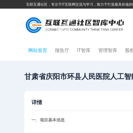
互联互通社区，专注于IT互联网交流与学习，致力于打造最具价值的
网站首页
报告厅
IT智库
管理智库
股
甘肃省庆阳市环县人民医院人工智
详情
一、项目基本信息