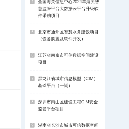
全国海关信息中心2024年海关智
4
慧监管平台大数据云平台升级软
件采购项目
北京市通州区智慧水务建设项目
5
（设备购置及软件开发）
江苏省南京市可信数据空间建设
6
项目
黑龙江省城市信息模型（CIM）
7
基础平台（一期）
深圳市南山区建设工程CIM安全
8
监管平台项目
湖南省长沙市城市可信数据空间
9