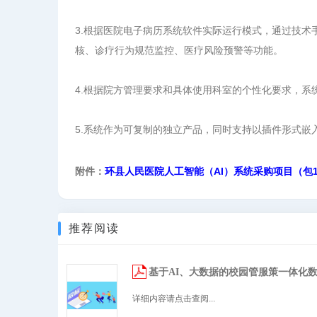
3.根据医院电子病历系统软件实际运行模式，通过技
核、诊疗行为规范监控、医疗风险预警等功能。
4.根据院方管理要求和具体使用科室的个性化要求，
5.系统作为可复制的独立产品，同时支持以插件形式嵌入
附件：
环县人民医院人工智能（AI）系统采购项目（包1）采购
推荐阅读
基于AI、大数据的校园管服策一体化
详细内容请点击查阅...