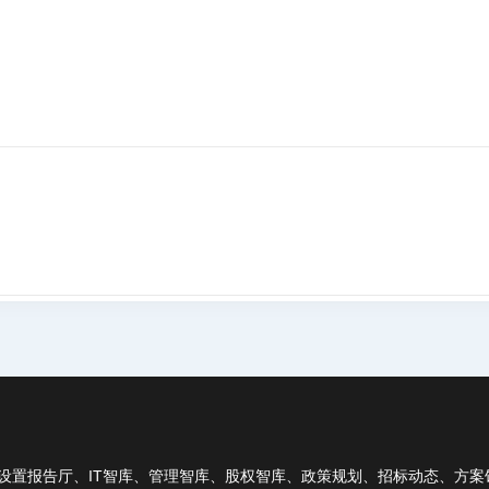
设置报告厅、IT智库、管理智库、股权智库、政策规划、招标动态、方案