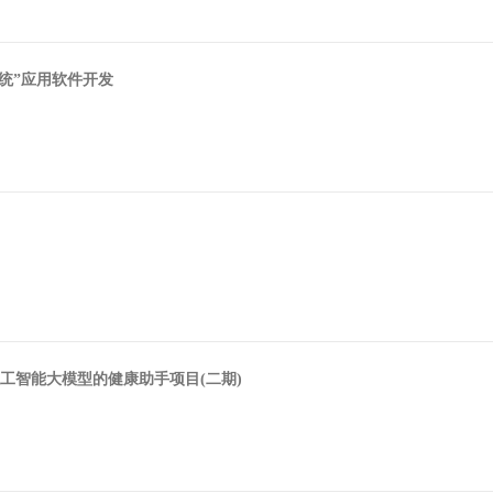
系统”应用软件开发
工智能大模型的健康助手项目(二期)