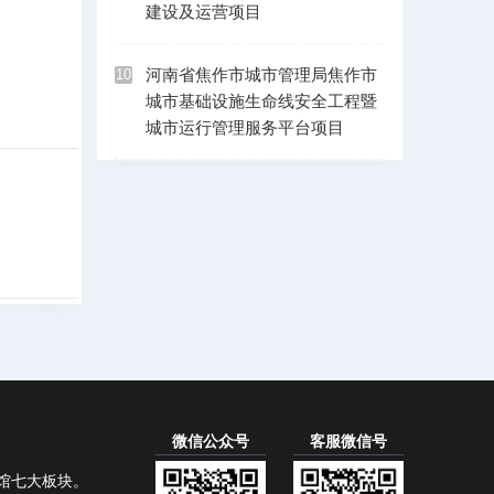
建设及运营项目
河南省焦作市城市管理局焦作市
10
城市基础设施生命线安全工程暨
城市运行管理服务平台项目
微信公众号
客服微信号
馆七大板块。