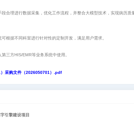
术手段合理进行数据采集，优化工作流程，并整合大模型技术，实现病历质
系统可根据不同科室进行针对性的定制开发，满足用户需求。
第三方HIS/EMR等业务系统中使用。
文件（2026050701）.pdf
数字引擎建设项目