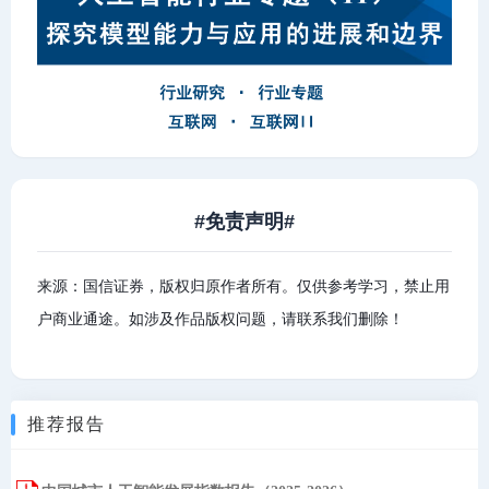
#免责声明#
来源：国信证券，版权归原作者所有。仅供参考学习，禁止用
户商业通途。如涉及作品版权问题，请联系我们删除！
推荐报告