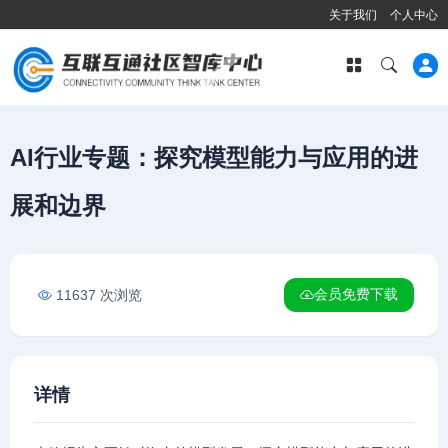
关于我们
个人中心
AI行业专题：探究模型能力与应用的进
展和边界
会员免费下载
11637 次浏览
详情