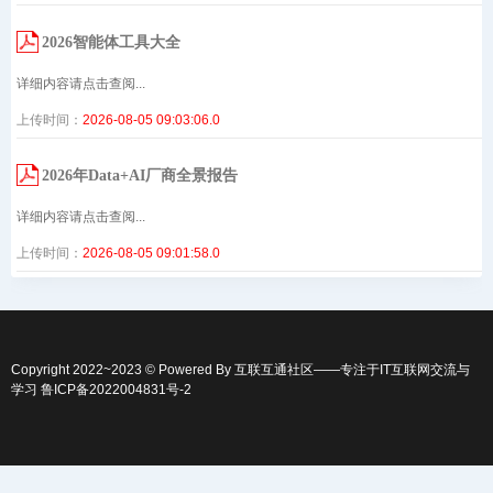
2026智能体工具大全
详细内容请点击查阅...
上传时间：
2026-08-05 09:03:06.0
2026年Data+AI厂商全景报告
详细内容请点击查阅...
上传时间：
2026-08-05 09:01:58.0
Copyright 2022~2023 © Powered By
互联互通社区
——专注于IT互联网交流与
学习
鲁ICP备2022004831号-2