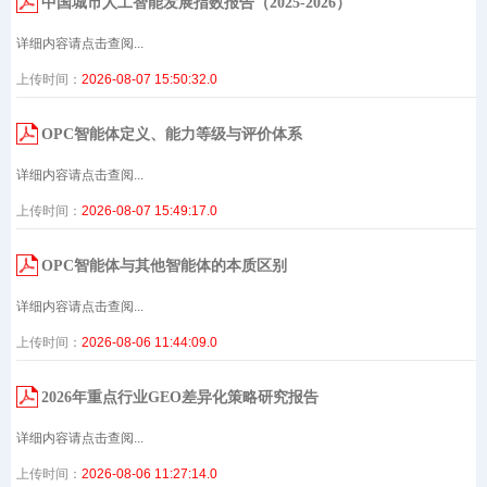
中国城市人工智能发展指数报告（2025-2026）
详细内容请点击查阅...
上传时间：
2026-08-07 15:50:32.0
OPC智能体定义、能力等级与评价体系
详细内容请点击查阅...
上传时间：
2026-08-07 15:49:17.0
OPC智能体与其他智能体的本质区别
详细内容请点击查阅...
上传时间：
2026-08-06 11:44:09.0
2026年重点行业GEO差异化策略研究报告
详细内容请点击查阅...
上传时间：
2026-08-06 11:27:14.0