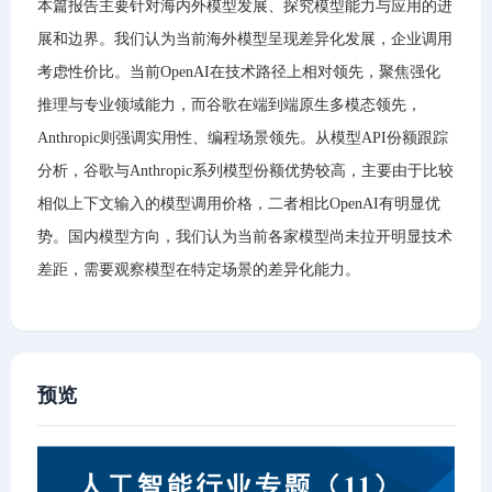
本篇报告主要针对海内外模型发展、探究模型能力与应用的进
展和边界。我们认为当前海外模型呈现差异化发展，企业调用
考虑性价比。当前OpenAI在技术路径上相对领先，聚焦强化
推理与专业领域能力，而谷歌在端到端原生多模态领先，
Anthropic则强调实用性、编程场景领先。从模型API份额跟踪
分析，谷歌与Anthropic系列模型份额优势较高，主要由于比较
相似上下文输入的模型调用价格，二者相比OpenAI有明显优
势。国内模型方向，我们认为当前各家模型尚未拉开明显技术
差距，需要观察模型在特定场景的差异化能力。
预览